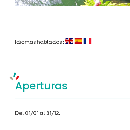
Idiomas hablados :
Aperturas
Del 01/01 al 31/12.