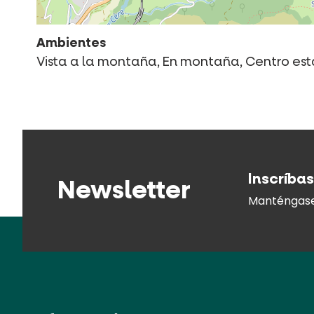
Ambientes
Vista a la montaña, En montaña, Centro esta
Inscríbas
Newsletter
Manténgase