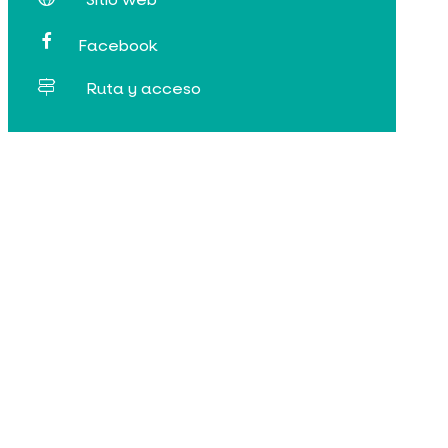
Facebook
Ruta y acceso