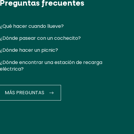
Preguntas frecuentes
¿Qué hacer cuando llueve?
¿Dónde pasear con un cochecito?
¿Dónde hacer un picnic?
¿Dónde encontrar una estación de recarga
eléctrica?
MÁS PREGUNTAS