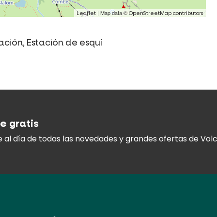
| Map data ©
Leaflet
OpenStreetMap contributors
ción, Estación de esquí
e gratis
 al día
de todas las novedades y
grandes ofertas de Volc