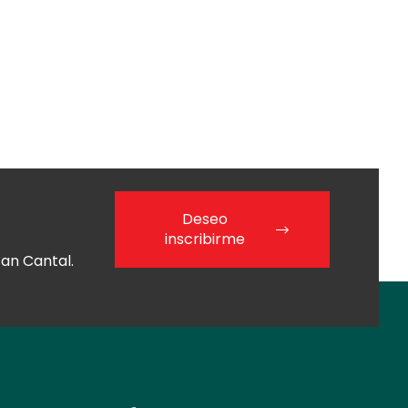
Deseo
inscribirme
an Cantal.