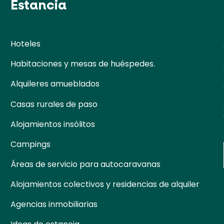
Estancia
Hoteles
Habitaciones y mesas de huéspedes.
Alquileres amueblados
Casas rurales de paso
Alojamientos insólitos
Campings
Áreas de servicio para autocaravanas
Alojamientos colectivos y residencias de alquiler
Agencias inmobiliarias