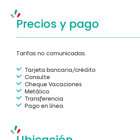
Precios y
pago
Tarifas no comunicadas.
Tarjeta bancaria/crédito
Consulte
Cheque Vacaciones
Metálico
Transferencia
Pago en línea
Ubicación