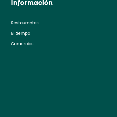
Información
Restaurantes
El tiempo
Comercios