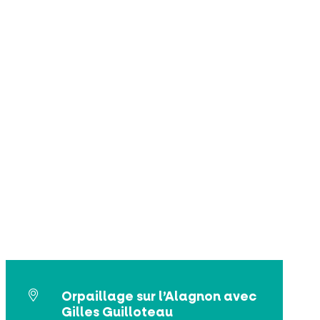
Orpaillage sur l’Alagnon avec
Gilles Guilloteau