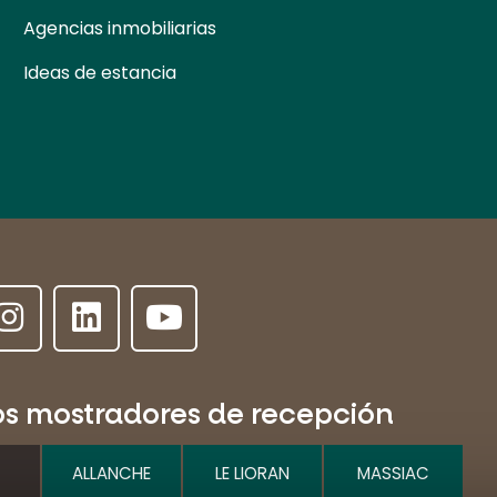
Agencias inmobiliarias
Ideas de estancia
os mostradores de recepción
ALLANCHE
LE LIORAN
MASSIAC