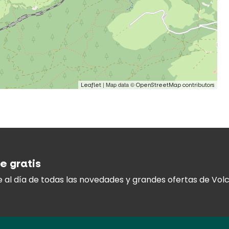
| Map data ©
Leaflet
OpenStreetMap contributors
e gratis
 al día
de todas las novedades y
grandes ofertas de Volc