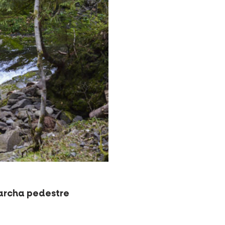
Marcha pedestre