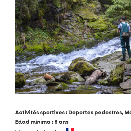
Activités sportives : Deportes pedestres, 
Edad mínima : 6 ans