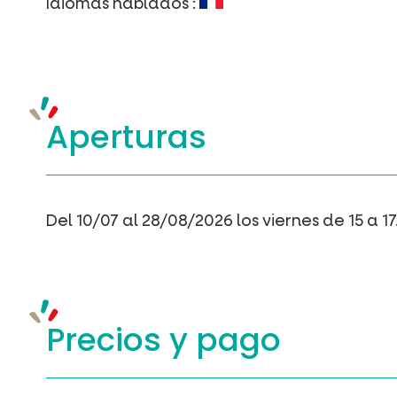
Idiomas hablados :
Aperturas
Del 10/07 al 28/08/2026 los viernes de 15 a 17
Precios y
pago