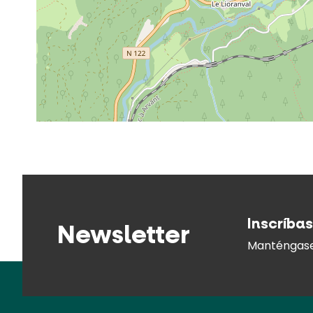
Inscríbas
Newsletter
Manténgase