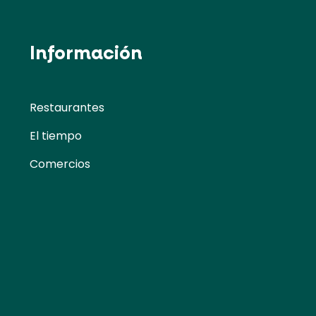
Información
Restaurantes
El tiempo
Comercios