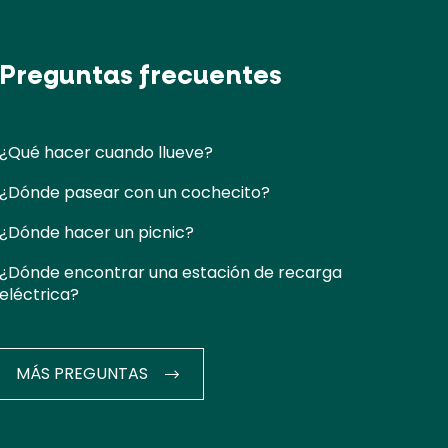
Preguntas frecuentes
¿Qué hacer cuando llueve?
¿Dónde pasear con un cochecito?
¿Dónde hacer un picnic?
¿Dónde encontrar una estación de recarga
eléctrica?
MÁS PREGUNTAS