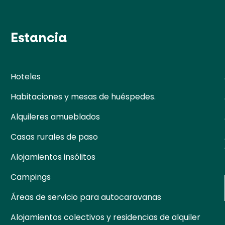
Estancia
Hoteles
Habitaciones y mesas de huéspedes.
Alquileres amueblados
Casas rurales de paso
Alojamientos insólitos
Campings
Áreas de servicio para autocaravanas
Alojamientos colectivos y residencias de alquiler