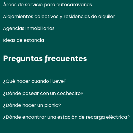
Áreas de servicio para autocaravanas
Alojamientos colectivos y residencias de alquiler
Agencias inmobiliarias
Ideas de estancia
Preguntas frecuentes
¿Qué hacer cuando llueve?
¿Dónde pasear con un cochecito?
¿Dónde hacer un picnic?
¿Dónde encontrar una estación de recarga eléctrica?