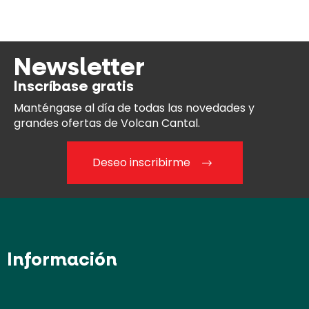
Newsletter
Inscríbase gratis
Manténgase al día
de todas las novedades y
grandes ofertas de Volcan Cantal.
Deseo inscribirme
Información