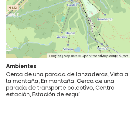
| Map data ©
Leaflet
OpenStreetMap contributors
Ambientes
Cerca de una parada de lanzaderas, Vista a
la montaña, En montaña, Cerca de una
parada de transporte colectivo, Centro
estación, Estación de esquí